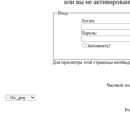
или вы не активирован
Вход
Логин:
Пароль:
Запомнить?
Для просмотра этой страницы необхо
Часовой по
Po