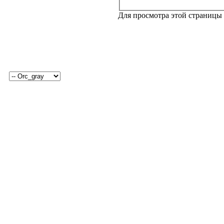
Для просмотра этой страницы