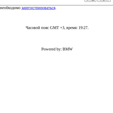
 необходимо
зарегистрироваться
.
Часовой пояс GMT +3, время:
19:27
.
Powered by: BMW