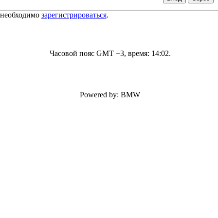
 необходимо
зарегистрироваться
.
Часовой пояс GMT +3, время:
14:02
.
Powered by: BMW