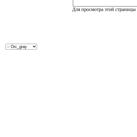
Для просмотра этой страницы