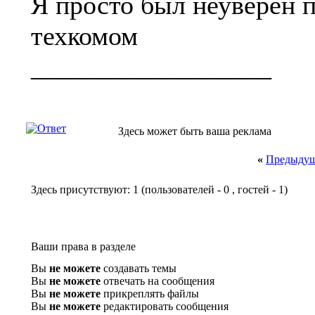
Я просто был неуверен п
техкомом
__________________
Здесь может быть ваша реклама
«
Предыдущ
Здесь присутствуют: 1
(пользователей - 0 , гостей - 1)
Ваши права в разделе
Вы
не можете
создавать темы
Вы
не можете
отвечать на сообщения
Вы
не можете
прикреплять файлы
Вы
не можете
редактировать сообщения