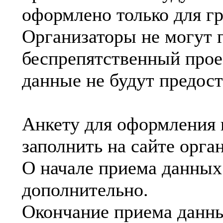
оформлено только для г
Организаторы не могут 
беспрепятственный проез
данные не будут предос
Анкету для оформления 
заполнить на сайте орга
О начале приема данных
дополнительно.
Окончание приема данных