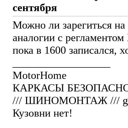
сентября
Можно ли зарегиться на
аналогии с регламентом 
пока в 1600 записался, 
__________________
MotorHome
КАРКАСЫ БЕЗОПАСНО
/// ШИНОМОНТАЖ /// g26-
Кузовни нет!