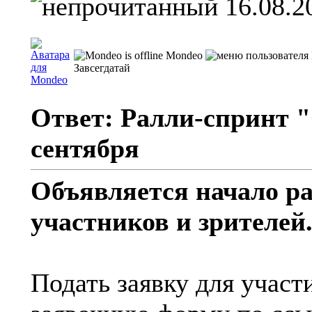
16.08.2
Mondeo
Завсегдатай
Ответ: Ралли-спринт "
сентября
Объявляется начало р
участников и зрителей
Подать заявку для участ