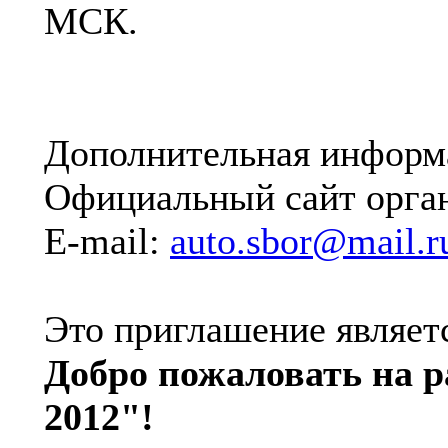
МСК.
Дополнительная информ
Официальный сайт орга
E-mail:
auto.sbor@mail.r
Это приглашение являет
Добро пожаловать на 
2012"!