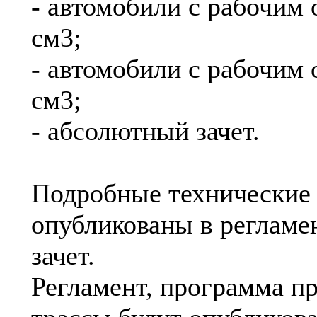
- автомобили с рабочим 
см3;
- автомобили с рабочим 
см3;
- абсолютный зачет.
Подробные технические 
опубликованы в регламе
зачет.
Регламент, программа п