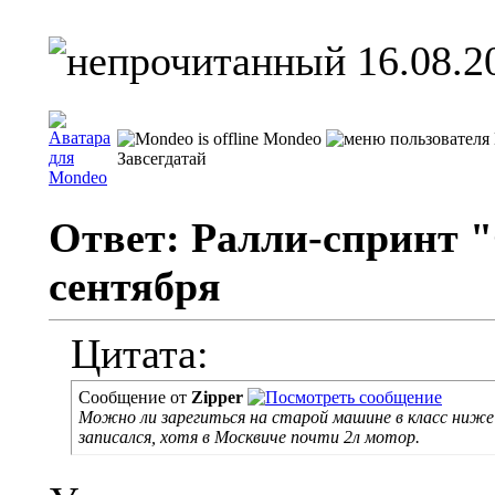
16.08.2
Mondeo
Завсегдатай
Ответ: Ралли-спринт "
сентября
Цитата:
Сообщение от
Zipper
Можно ли зарегиться на старой машине в класс ниже п
записался, хотя в Москвиче почти 2л мотор.