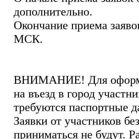
дополнительно.
Окончание приема заявок
МСК.
ВНИМАНИЕ! Для оформл
на въезд в город участн
требуются паспортные 
Заявки от участников бе
приниматься не будут. Р