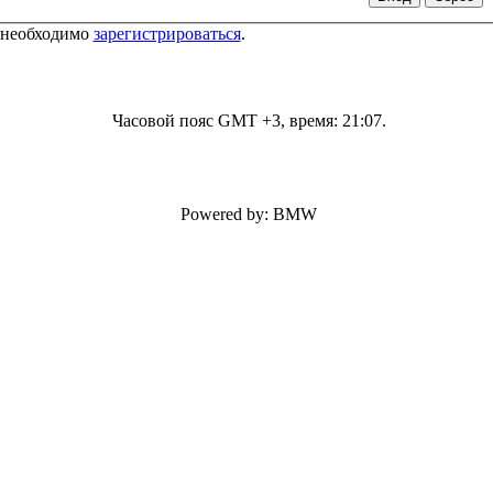
 необходимо
зарегистрироваться
.
Часовой пояс GMT +3, время:
21:07
.
Powered by: BMW