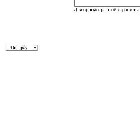
Для просмотра этой страницы