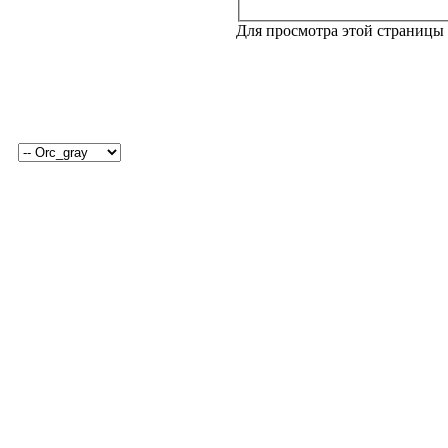
Для просмотра этой страницы