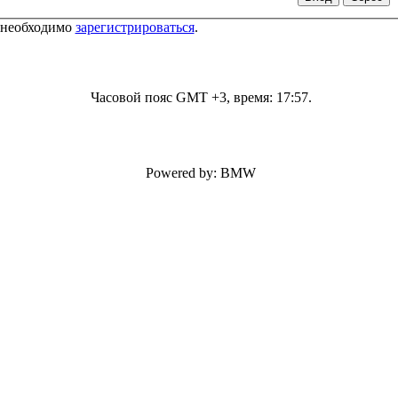
 необходимо
зарегистрироваться
.
Часовой пояс GMT +3, время:
17:57
.
Powered by: BMW