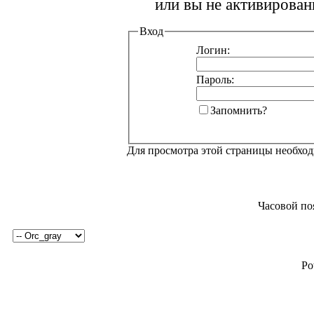
или вы не активирован
Вход
Логин:
Пароль:
Запомнить?
Для просмотра этой страницы необхо
Часовой по
Po