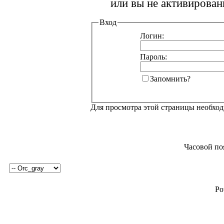
или вы не активирован
Вход
Логин:
Пароль:
Запомнить?
Для просмотра этой страницы необхо
Часовой по
Po