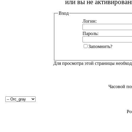
или вы не активирован
Вход
Логин:
Пароль:
Запомнить?
Для просмотра этой страницы необхо
Часовой по
Po