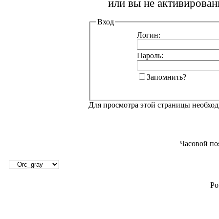
или вы не активирован
Вход
Логин:
Пароль:
Запомнить?
Для просмотра этой страницы необхо
Часовой по
Po