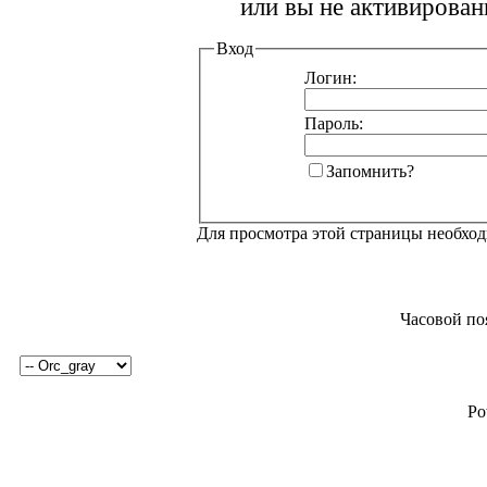
или вы не активирован
Вход
Логин:
Пароль:
Запомнить?
Для просмотра этой страницы необхо
Часовой по
Po