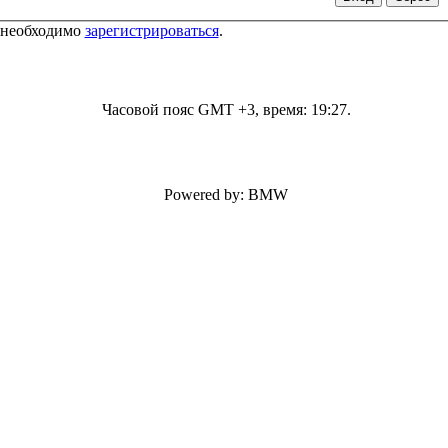
 необходимо
зарегистрироваться
.
Часовой пояс GMT +3, время:
19:27
.
Powered by: BMW