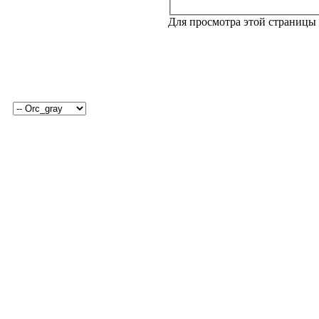
Для просмотра этой страницы