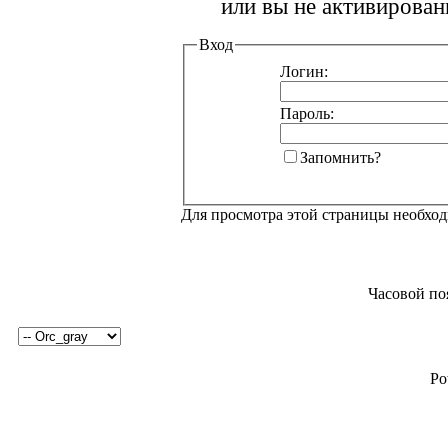
или вы не активирован
Вход
Логин:
Пароль:
Запомнить?
Для просмотра этой страницы необхо
Часовой по
Po