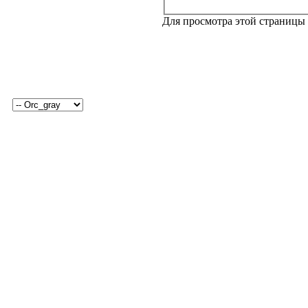
Для просмотра этой страницы