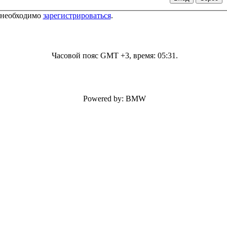
 необходимо
зарегистрироваться
.
Часовой пояс GMT +3, время:
05:31
.
Powered by: BMW