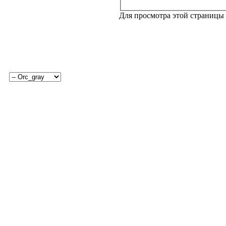
Для просмотра этой страницы