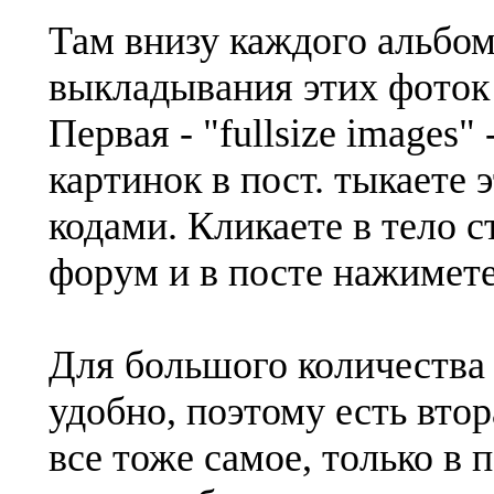
Там внизу каждого альбо
выкладывания этих фоток 
Первая - "fullsize images
картинок в пост. тыкаете э
кодами. Кликаете в тело ст
форум и в посте нажимете 
Для большого количества 
удобно, поэтому есть вторая
все тоже самое, только в 