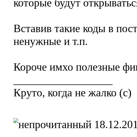
которые будут открыватьс
Вставив такие коды в пос
ненужные и т.п.
Короче имхо полезные фи
__________________
Круто, когда не жалко (с)
18.12.201