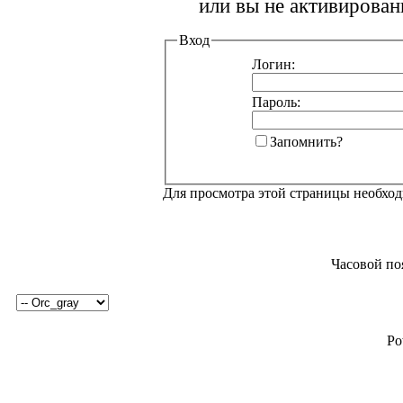
или вы не активирован
Вход
Логин:
Пароль:
Запомнить?
Для просмотра этой страницы необхо
Часовой по
Po