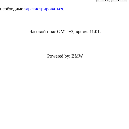
 необходимо
зарегистрироваться
.
Часовой пояс GMT +3, время:
11:01
.
Powered by: BMW