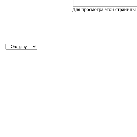
Для просмотра этой страницы