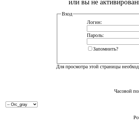
или вы не активирован
Вход
Логин:
Пароль:
Запомнить?
Для просмотра этой страницы необхо
Часовой по
Po