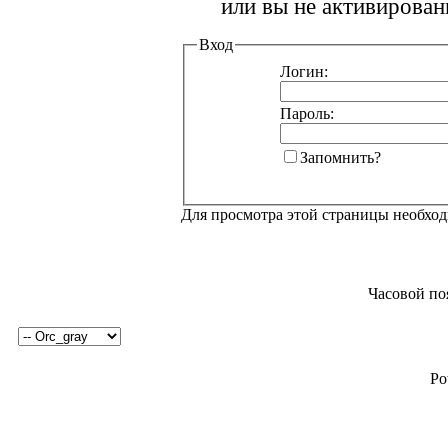
или вы не активирован
Вход
Логин:
Пароль:
Запомнить?
Для просмотра этой страницы необхо
Часовой по
Po