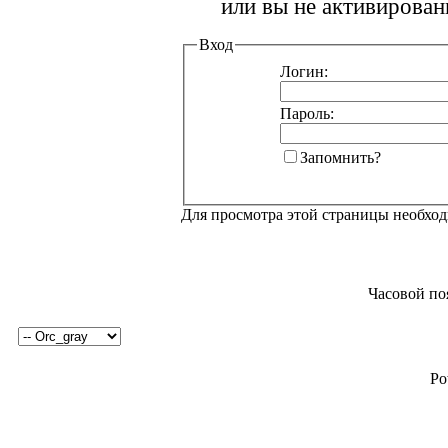
или вы не активирован
Вход
Логин:
Пароль:
Запомнить?
Для просмотра этой страницы необхо
Часовой по
Po