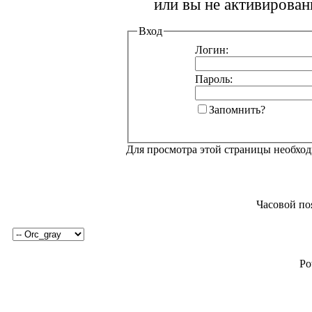
или вы не активирован
Вход
Логин:
Пароль:
Запомнить?
Для просмотра этой страницы необхо
Часовой по
Po