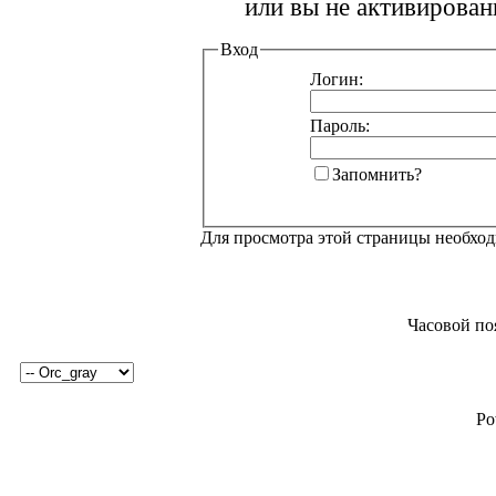
или вы не активирован
Вход
Логин:
Пароль:
Запомнить?
Для просмотра этой страницы необхо
Часовой по
Po