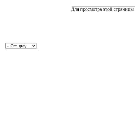
Для просмотра этой страницы