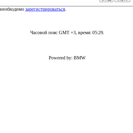
 необходимо
зарегистрироваться
.
Часовой пояс GMT +3, время:
05:29
.
Powered by: BMW