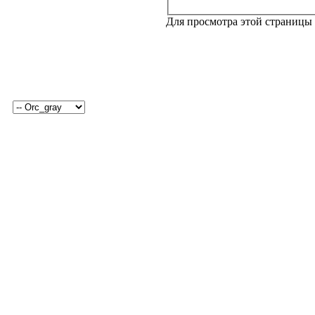
Для просмотра этой страницы