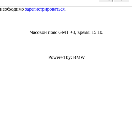
 необходимо
зарегистрироваться
.
Часовой пояс GMT +3, время:
15:10
.
Powered by: BMW