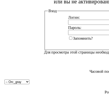
или вы не активирован
Вход
Логин:
Пароль:
Запомнить?
Для просмотра этой страницы необхо
Часовой по
Po