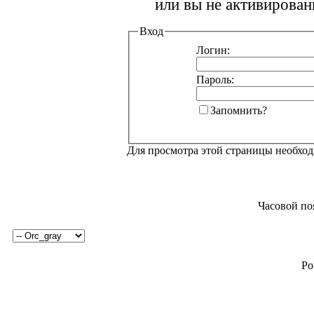
или вы не активирован
Вход
Логин:
Пароль:
Запомнить?
Для просмотра этой страницы необхо
Часовой по
Po