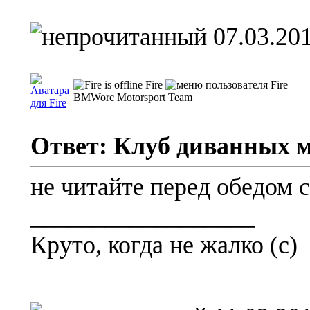
07.03.201
Fire
BMWorc Motorsport Team
Ответ: Клуб диванных 
не читайте перед обедом с
__________________
Круто, когда не жалко (с)