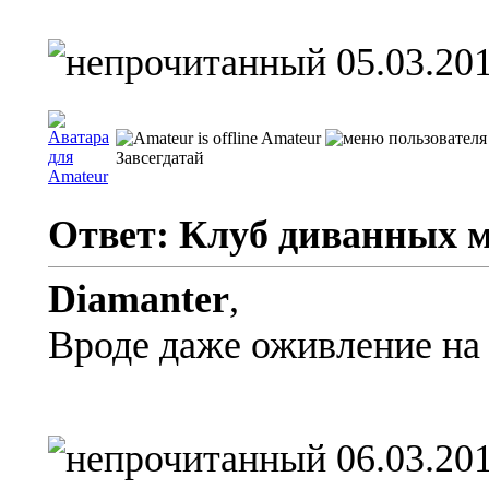
05.03.201
Amateur
Завсегдатай
Ответ: Клуб диванных 
Diamanter
,
Вроде даже оживление на 
06.03.201