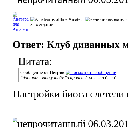
Amateur
Завсегдатай
Ответ: Клуб диванных 
Цитата:
Сообщение от
Петров
Diamanter, что у тебя "в прошлый раз" то было?
Настройки биоса слетели 
06.03.201