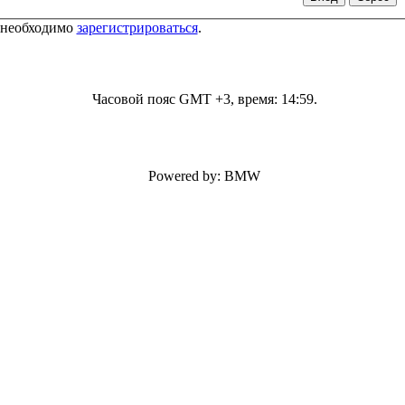
 необходимо
зарегистрироваться
.
Часовой пояс GMT +3, время:
14:59
.
Powered by: BMW