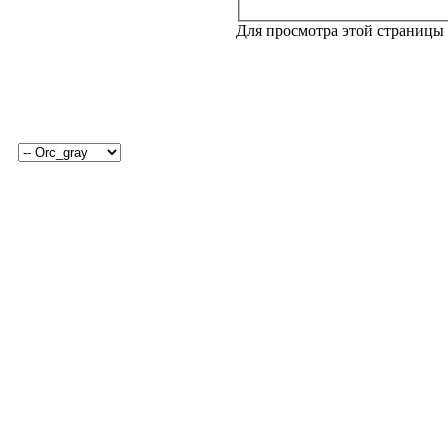
Для просмотра этой страницы