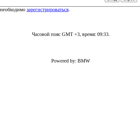
 необходимо
зарегистрироваться
.
Часовой пояс GMT +3, время:
09:33
.
Powered by: BMW