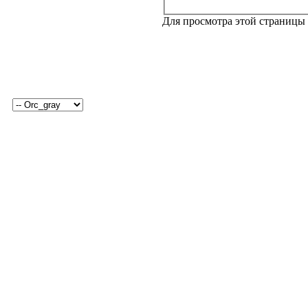
Для просмотра этой страницы