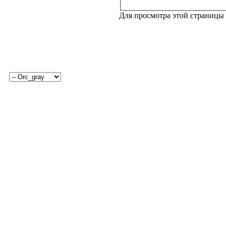
Для просмотра этой страницы