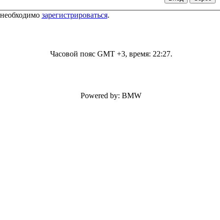
 необходимо
зарегистрироваться
.
Часовой пояс GMT +3, время:
22:27
.
Powered by: BMW