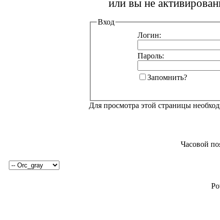
или вы не активирован
Вход
Логин:
Пароль:
Запомнить?
Для просмотра этой страницы необхо
Часовой по
Po