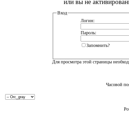
или вы не активирован
Вход
Логин:
Пароль:
Запомнить?
Для просмотра этой страницы необхо
Часовой по
Po