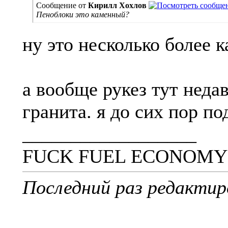
Сообщение от
Кирилл Хохлов
Пеноблоки это каменный?
ну это несколько более 
а вообще рукез тут неда
гранита. я до сих пор п
__________________
FUCK FUEL ECONOMY 
Последний раз редактир