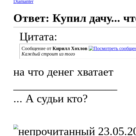
Ответ: Купил дачу... чт
Цитата:
Сообщение от
Кирилл Хохлов
Каждый строит из того
на что денег хватает
__________________
... А судьи кто?
23.05.2