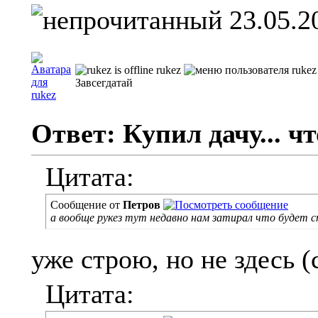
23.05.2
rukez
Завсегдатай
Ответ: Купил дачу... чт
Цитата:
Сообщение от
Петров
а вообще рукез тут недавно нам затирал что будет с
уже строю, но не здесь (
Цитата: