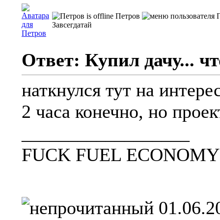
Петров
Завсегдатай
Ответ: Купил дачу... чт
наткнулся тут на интере
2 часа конечно, но прое
__________________
FUCK FUEL ECONOMY 
01.06.2