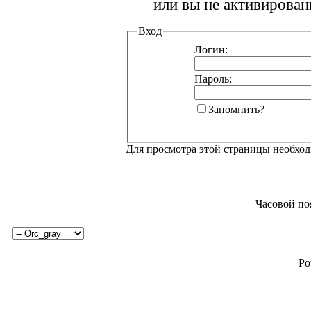
или вы не активирован
Вход
Логин:
Пароль:
Запомнить?
Для просмотра этой страницы необхо
Часовой по
Po