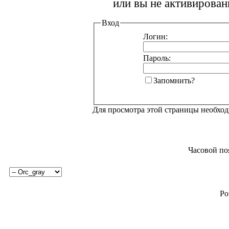
или вы не активирован
Вход
Логин:
Пароль:
Запомнить?
Для просмотра этой страницы необхо
Часовой по
Po