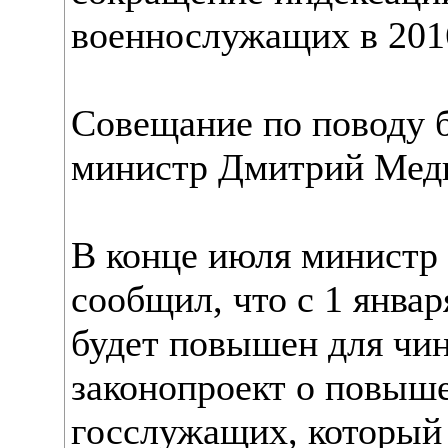
военнослужащих в 2016
Совещание по поводу б
министр Дмитрий Медв
В конце июля министр
сообщил, что с 1 янва
будет повышен для чи
законопроект о повыше
госслужащих, который