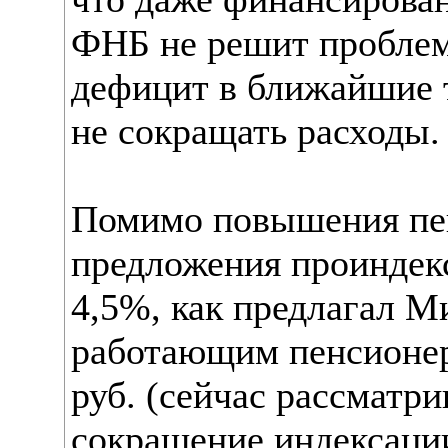
ФНБ не решит проблем
дефицит в ближайшие т
не сокращать расходы.
Помимо повышения пен
предложения проиндекс
4,5%, как предлагал М
работающим пенсионер
руб. (сейчас рассматри
сокращение индексаци