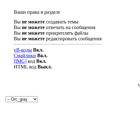
Ваши права в разделе
Вы
не можете
создавать темы
Вы
не можете
отвечать на сообщения
Вы
не можете
прикреплять файлы
Вы
не можете
редактировать сообщения
vB-коды
Вкл.
Смайлики
Вкл.
[IMG]
код
Вкл.
HTML код
Выкл.