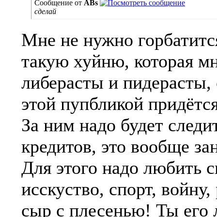
Сообщение от
ABs
сделай
Мне не нужно горбатится
такую хуйню, которая мн
либерасты и пидерасты, 
этой пупбликой придётся
За ним надо будет следит
кредитов, это вообще за
Для этого надо любить с
исскуство, спорт, войну,
сыр с плесенью! Ты его 