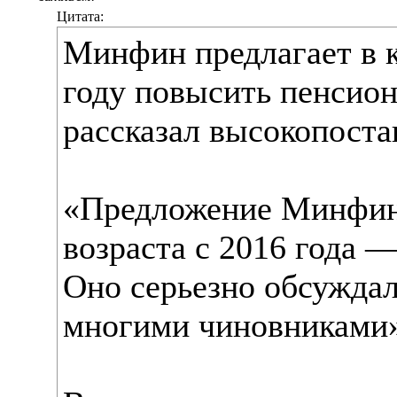
Цитата:
Минфин предлагает в к
году повысить пенсион
рассказал высокопост
«Предложение Минфин
возраста с 2016 года 
Оно серьезно обсужда
многими чиновниками»,