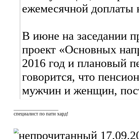
ежемесячной доплаты 
В июне на заседании п
проект «Основных нап
2016 год и плановый п
говорится, что пенсио
мужчин и женщин, пост
__________________
специалист по пати хард!
17.09.2