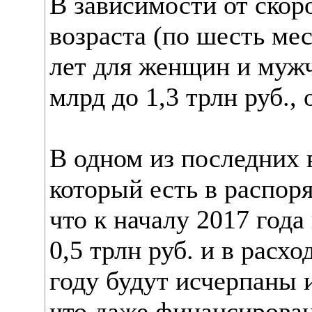
В зависимости от ско
возраста (по шесть мес
лет для женщин и мужч
млрд до 1,3 трлн руб.,
В одном из последних 
который есть в распор
что к началу 2017 года
0,5 трлн руб. и в расх
году будут исчерпаны 
что даже финансирова