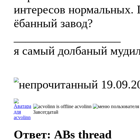
интересов нормальных. 
ёбанный завод?
__________________
я самый долбаный мудил
19.09.2
acvolinn
Завсегдатай
Ответ: ABs thread