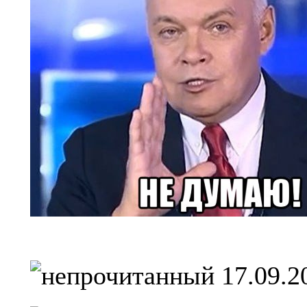
17.09.2