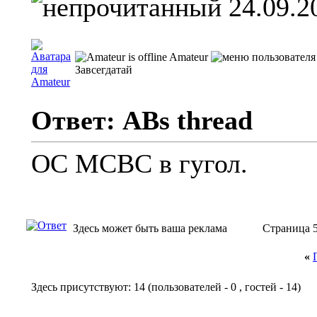
24.09.2
Amateur
Завсегдатай
Ответ: ABs thread
ОС МСВС в гугол.
Здесь может быть ваша реклама
Страница 5
«
Здесь присутствуют: 14
(пользователей - 0 , гостей - 14)