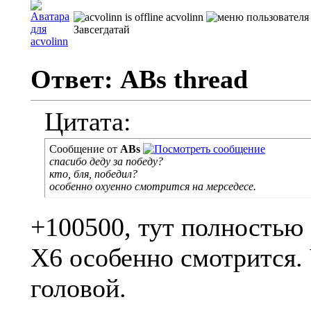
acvolinn
Завсегдатай
Ответ: ABs thread
Цитата:
Сообщение от
ABs
спасибо деду за победу?
кто, бля, победил?
особенно охуенно смотрится на мерседесе.
+100500, тут полностью 
Х6 особенно смотрится.
головой.