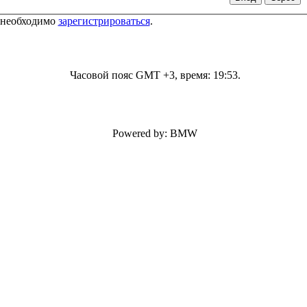
 необходимо
зарегистрироваться
.
Часовой пояс GMT +3, время:
19:53
.
Powered by: BMW