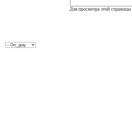
Для просмотра этой страницы