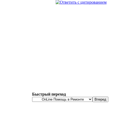
Быстрый переход