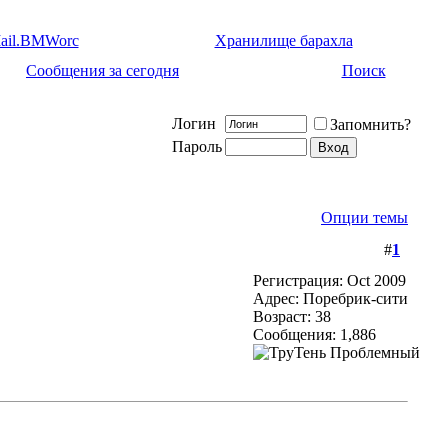
ail.BMWorc
Хранилище барахла
Сообщения за сегодня
Поиск
Логин
Запомнить?
Пароль
Опции темы
#
1
Регистрация: Oct 2009
Адрес: Поребрик-сити
Возраст: 38
Сообщения: 1,886