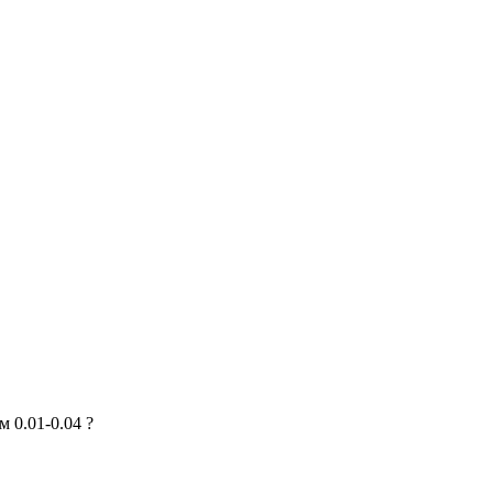
 0.01-0.04 ?