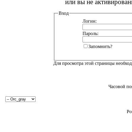
или вы не активирован
Вход
Логин:
Пароль:
Запомнить?
Для просмотра этой страницы необхо
Часовой по
Po