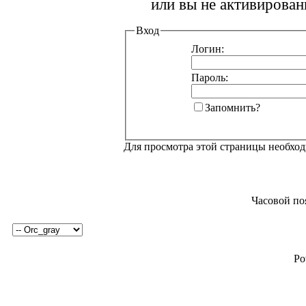
или вы не активирован
Вход
Логин:
Пароль:
Запомнить?
Для просмотра этой страницы необхо
Часовой по
Po