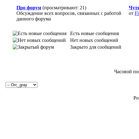
Про форум
(просматривают: 21)
Чут
Обсуждение всех вопросов, связанных с работой
от
Fi
данного форума
Есть новые сообщения
Нет новых сообщений
Закрыто для сообщений
Часовой по
Po