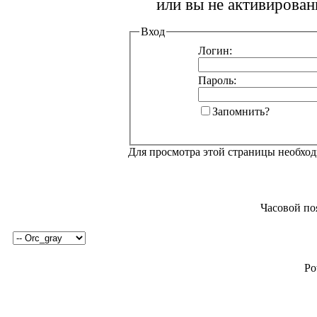
или вы не активирован
Вход
Логин:
Пароль:
Запомнить?
Для просмотра этой страницы необхо
Часовой по
Po