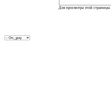
Для просмотра этой страницы