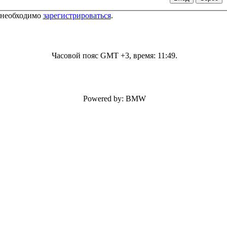
 необходимо
зарегистрироваться
.
Часовой пояс GMT +3, время:
11:49
.
Powered by: BMW