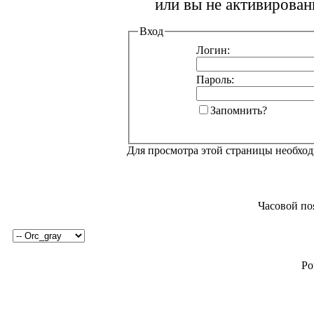
или вы не активирован
Вход
Логин:
Пароль:
Запомнить?
Для просмотра этой страницы необхо
Часовой по
Po