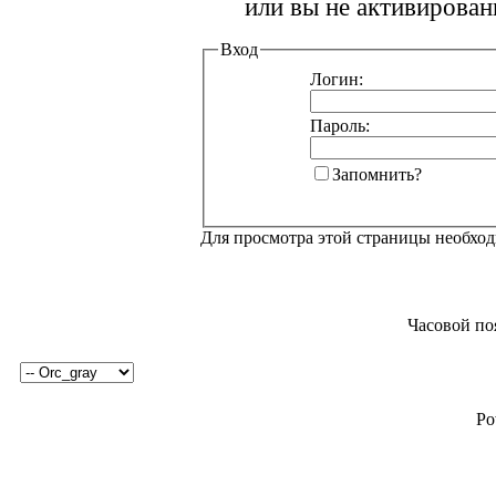
или вы не активирован
Вход
Логин:
Пароль:
Запомнить?
Для просмотра этой страницы необхо
Часовой по
Po