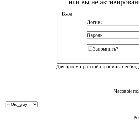
или вы не активирован
Вход
Логин:
Пароль:
Запомнить?
Для просмотра этой страницы необхо
Часовой по
Po