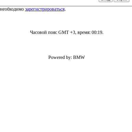
 необходимо
зарегистрироваться
.
Часовой пояс GMT +3, время:
00:19
.
Powered by: BMW