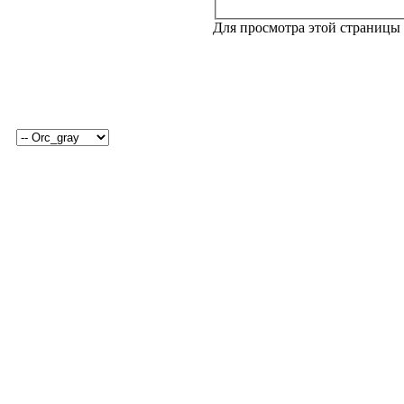
Для просмотра этой страницы