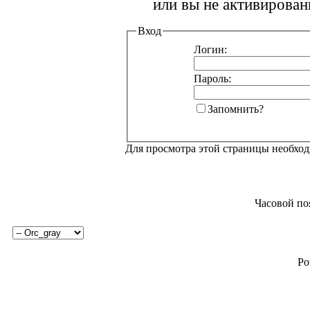
или вы не активирован
Вход
Логин:
Пароль:
Запомнить?
Для просмотра этой страницы необхо
Часовой по
Po