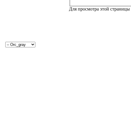
Для просмотра этой страницы