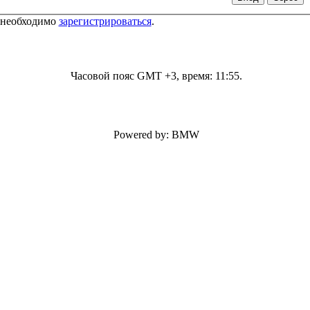
 необходимо
зарегистрироваться
.
Часовой пояс GMT +3, время:
11:55
.
Powered by: BMW